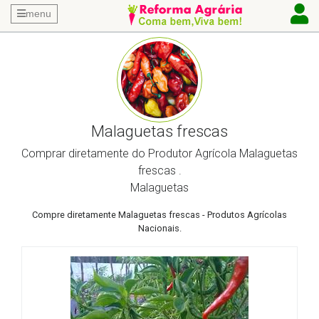
menu
Malaguetas frescas
Comprar diretamente do Produtor Agrícola Malaguetas
frescas .
Malaguetas
Compre diretamente Malaguetas frescas - Produtos Agrícolas
Nacionais.