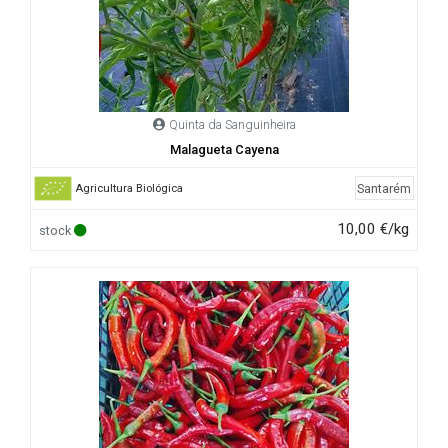
Quinta da Sanguinheira
Malagueta Cayena
Santarém
Agricultura Biológica
10,00 €/kg
stock