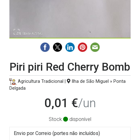
Piri piri Red Cherry Bomb
Agricultura Tradicional |
Ilha de São Miguel » Ponta
Delgada
0,01 €
/un
Stock
disponível
Envio por Correio (portes não incluídos)