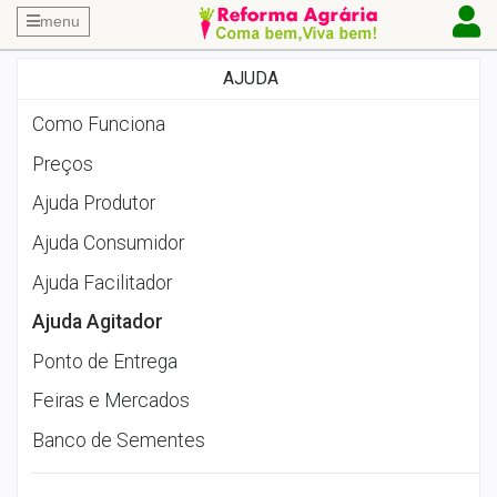
menu
AJUDA
Como Funciona
Preços
Ajuda Produtor
Ajuda Consumidor
Ajuda Facilitador
Ajuda Agitador
Ponto de Entrega
Feiras e Mercados
Banco de Sementes