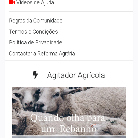
Vídeos de Ajuda
Regras da Comunidade
Termos e Condições
Política de Privacidade
Contactar a Reforma Agrária
Agitador Agrícola