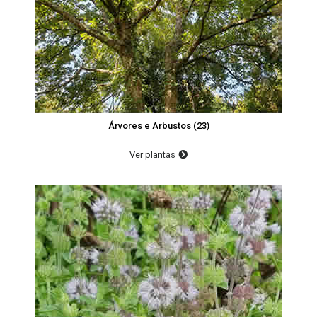
Árvores e Arbustos (23)
Ver plantas