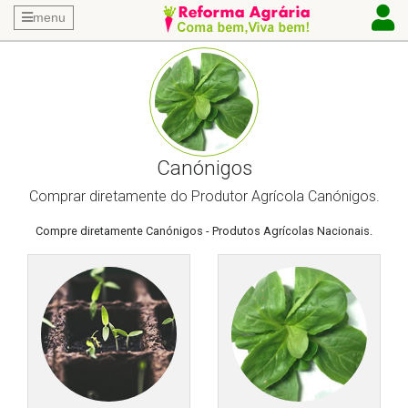
menu
Canónigos
Comprar diretamente do Produtor Agrícola Canónigos.
Compre diretamente Canónigos - Produtos Agrícolas Nacionais.