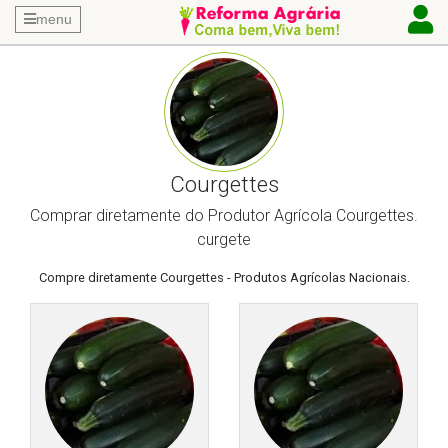
menu
Courgettes
Comprar diretamente do Produtor Agrícola Courgettes.
curgete
Compre diretamente Courgettes - Produtos Agrícolas Nacionais.