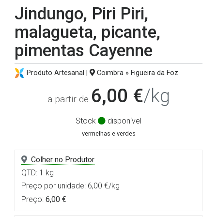
Jindungo, Piri Piri,
malagueta, picante,
pimentas Cayenne
Produto Artesanal |
Coimbra » Figueira da Foz
6,00 €
/kg
a partir de
Stock
disponível
vermelhas e verdes
Colher no Produtor
QTD: 1 kg
Preço por unidade: 6,00 €/kg
Preço:
6,00 €