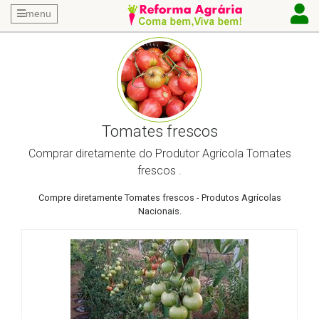
menu
Tomates frescos
Comprar diretamente do Produtor Agrícola Tomates
frescos .
Compre diretamente Tomates frescos - Produtos Agrícolas
Nacionais.