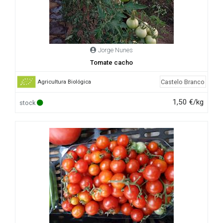
Jorge Nunes
Tomate cacho
Castelo Branco
Agricultura Biológica
1,50 €/kg
stock