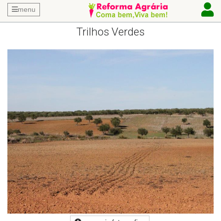
menu
Trilhos Verdes