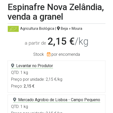
Espinafre Nova Zelândia,
venda a granel
Agricultura Biológica
|
Beja » Moura
2,15 €
/kg
a partir de
Stock
por encomenda
Levantar no Produtor
QTD: 1 kg
Preço por unidade: 2,15 €/kg
Preço:
2,15 €
Mercado Agrobio de Lisboa - Campo Pequeno
QTD: 1 kg