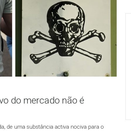
ivo do mercado não é
da, de uma substância activa nociva para o