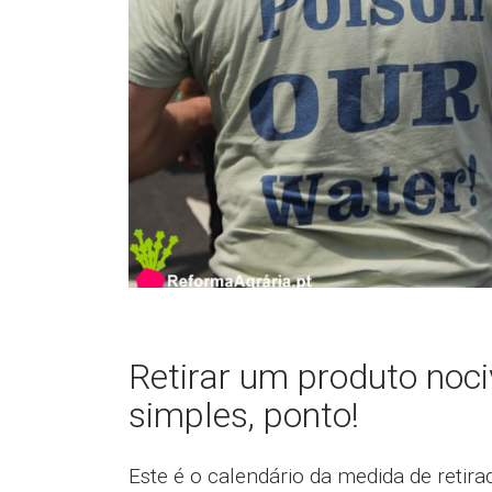
Retirar um produto noc
simples, ponto!
Este é o calendário da medida de retira