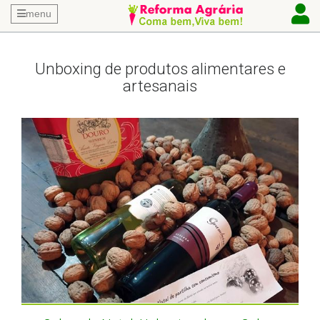
menu
Unboxing de produtos alimentares e
artesanais