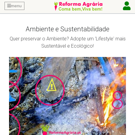
menu
Ambiente e Sustentabilidade
Quer preservar o Ambiente? Adopte um 'Lifestyle' mais
Sustentável e Ecológico!