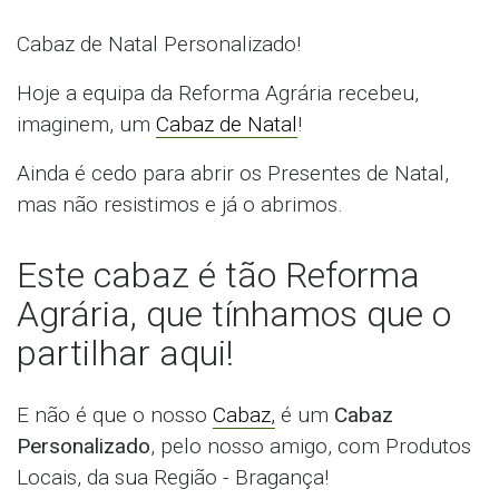
Cabaz de Natal Personalizado!
Hoje a equipa da Reforma Agrária recebeu,
imaginem, um
Cabaz de Natal
!
Ainda é cedo para abrir os Presentes de Natal,
mas não resistimos e já o abrimos.
Este cabaz é tão Reforma
Agrária, que tínhamos que o
partilhar aqui!
E não é que o nosso
Cabaz,
é um
Cabaz
Personalizado
, pelo nosso amigo, com Produtos
Locais, da sua Região - Bragança!