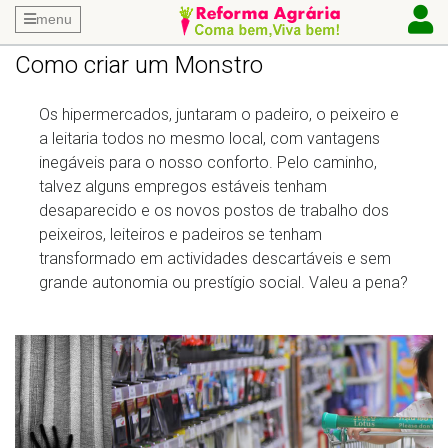
menu
Como criar um Monstro
Os hipermercados, juntaram o padeiro, o peixeiro e
a leitaria todos no mesmo local, com vantagens
inegáveis para o nosso conforto. Pelo caminho,
talvez alguns empregos estáveis tenham
desaparecido e os novos postos de trabalho dos
peixeiros, leiteiros e padeiros se tenham
transformado em actividades descartáveis e sem
grande autonomia ou prestígio social. Valeu a pena?