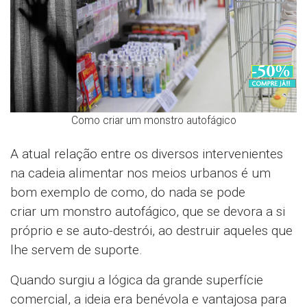
Como criar um monstro autofágico
A atual relação entre os diversos intervenientes
na cadeia alimentar nos meios urbanos é um
bom exemplo de como, do nada se pode
criar um monstro autofágico, que se devora a si
próprio e se auto-destrói, ao destruir aqueles que
lhe servem de suporte.
Quando surgiu a lógica da grande superfície
comercial, a ideia era benévola e vantajosa para