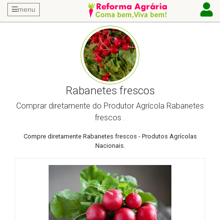
menu
Rabanetes frescos
Comprar diretamente do Produtor Agrícola Rabanetes
frescos .
Compre diretamente Rabanetes frescos - Produtos Agrícolas
Nacionais.