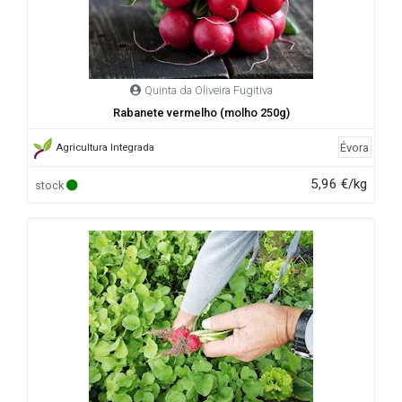
Quinta da Oliveira Fugitiva
Rabanete vermelho (molho 250g)
Évora
Agricultura Integrada
5,96 €/kg
stock