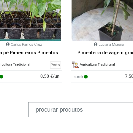
Carlos Ramos Cruz
Luciana Moreira
 pé Pimenteiros Pimentos
Pimenteira de vagem gra
icultura Tradicional
Agricultura Tradicional
Porto
0,50 €/un
7,5
stock