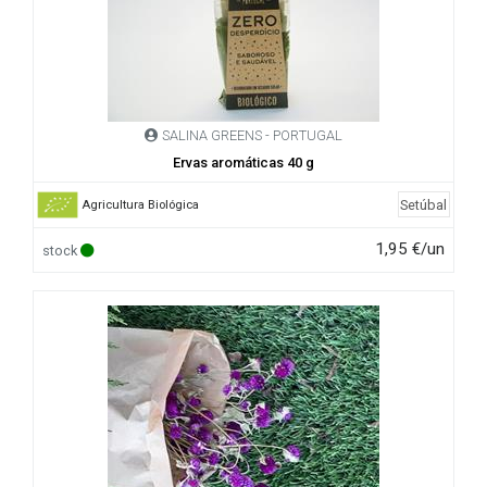
SALINA GREENS - PORTUGAL
Ervas aromáticas 40 g
Setúbal
Agricultura Biológica
1,95 €/un
stock