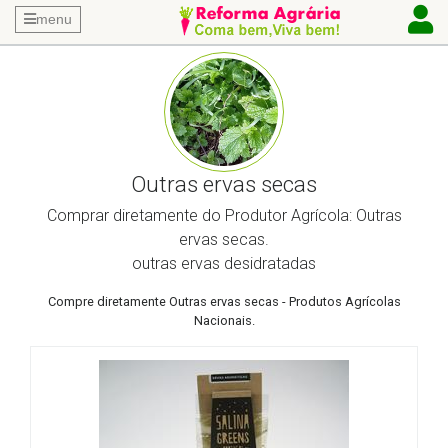
menu
Outras ervas secas
Comprar diretamente do Produtor Agrícola: Outras
ervas secas.
outras ervas desidratadas
Compre diretamente Outras ervas secas - Produtos Agrícolas
Nacionais.