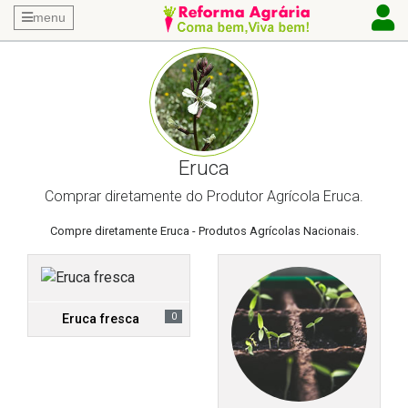
menu
Eruca
Comprar diretamente do Produtor Agrícola Eruca.
Compre diretamente Eruca - Produtos Agrícolas Nacionais.
0
Eruca fresca