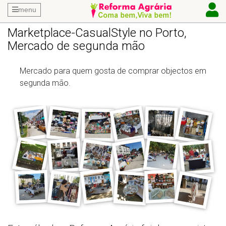
menu
Marketplace-CasualStyle no Porto,
Mercado de segunda mão
Mercado para quem gosta de comprar objectos em
segunda mão.