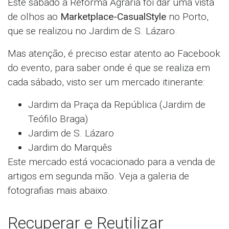
Este sábado a Reforma Agrária foi dar uma vista
de olhos ao
Marketplace-CasualStyle
no Porto,
que se realizou no Jardim de S. Lázaro.
Mas atenção, é preciso estar atento ao Facebook
do evento, para saber onde é que se realiza em
cada sábado, visto ser um mercado itinerante:
Jardim da Praça da República (Jardim de
Teófilo Braga)
Jardim de S. Lázaro
Jardim do Marquês
Este mercado está vocacionado para a venda de
artigos em segunda mão. Veja a galeria de
fotografias mais abaixo.
Recuperar e Reutilizar