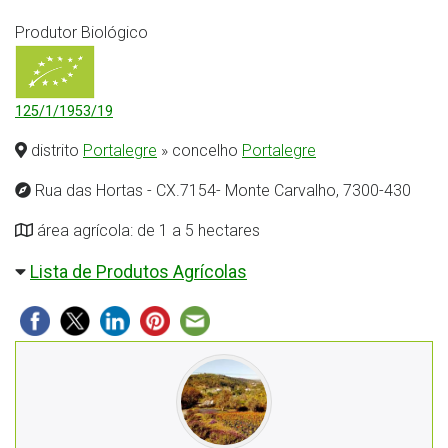
Produtor Biológico
125/1/1953/19
distrito
Portalegre
» concelho
Portalegre
Rua das Hortas - CX.7154- Monte Carvalho, 7300-430
área agrícola: de 1 a 5 hectares
Lista de Produtos Agrícolas