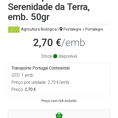
Serenidade da Terra,
emb. 50gr
Agricultura Biológica
|
Portalegre » Portalegre
2,70 €
/emb
Stock
disponível
Transporte Portugal Continental
QTD: 1 emb
Preço por unidade: 2,70 €/emb
Preço:
2,70 €
Preço com IVA incluído