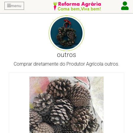
menu
outros
Comprar diretamente do Produtor Agrícola outros.