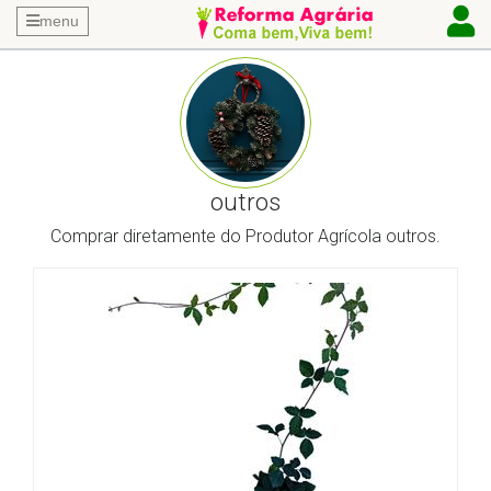
menu
outros
Comprar diretamente do Produtor Agrícola outros.