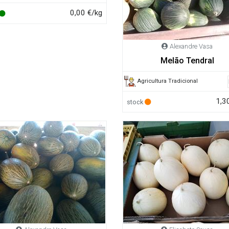
0,00 €/kg
Alexandre Vasa
Melão Tendral
Agricultura Tradicional
1,3
stock