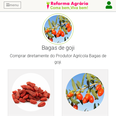
menu
Bagas de goji
Comprar diretamente do Produtor Agrícola Bagas de
goji.