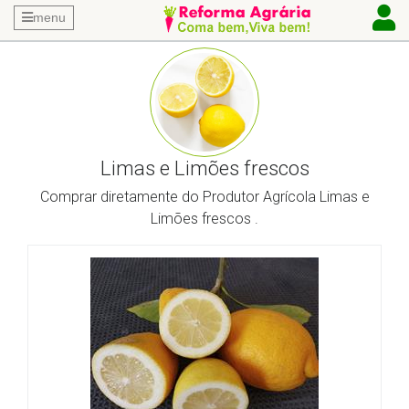
menu
Limas e Limões frescos
Comprar diretamente do Produtor Agrícola Limas e
Limões frescos .