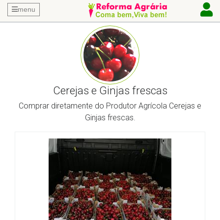
menu
Cerejas e Ginjas frescas
Comprar diretamente do Produtor Agrícola Cerejas e
Ginjas frescas.