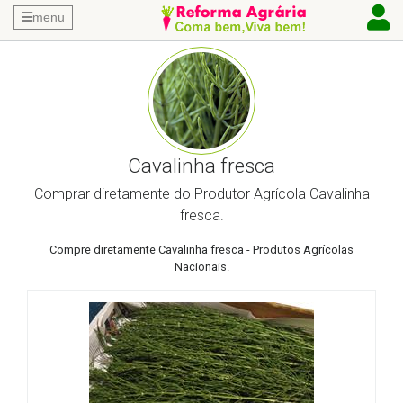
menu
Cavalinha fresca
Comprar diretamente do Produtor Agrícola Cavalinha
fresca.
Compre diretamente Cavalinha fresca - Produtos Agrícolas
Nacionais.