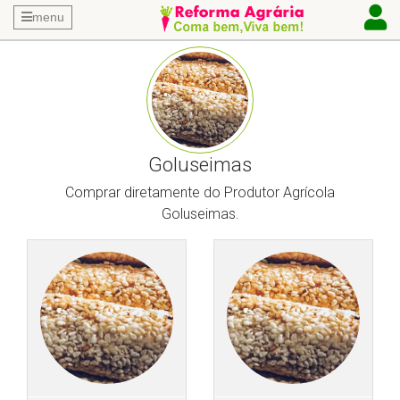
menu
Goluseimas
Comprar diretamente do Produtor Agrícola
Goluseimas.