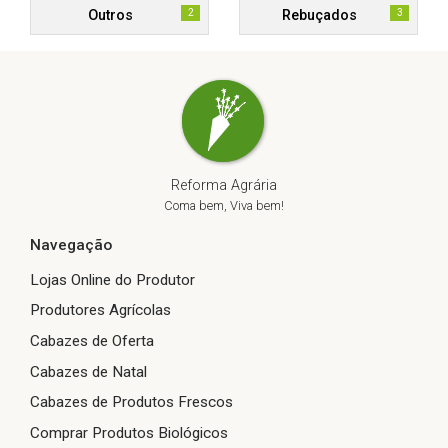
2
3
Outros
Rebuçados
Reforma Agrária
Coma bem, Viva bem!
Navegação
Lojas Online do Produtor
Produtores Agrícolas
Cabazes de Oferta
Cabazes de Natal
Cabazes de Produtos Frescos
Comprar Produtos Biológicos