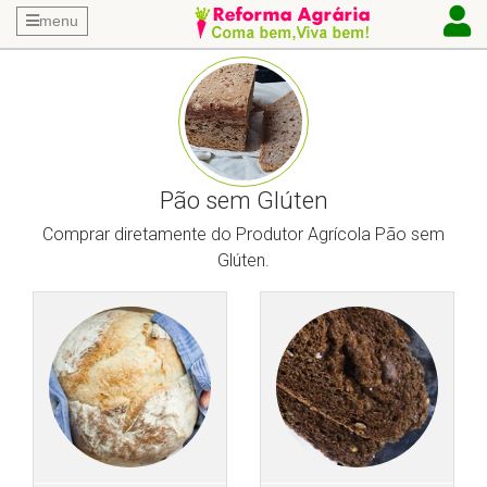
menu
Pão sem Glúten
Comprar diretamente do Produtor Agrícola Pão sem
Glúten.