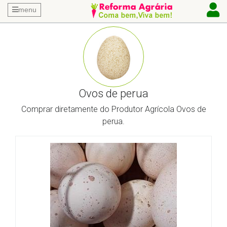
menu
Ovos de perua
Comprar diretamente do Produtor Agrícola Ovos de
perua.