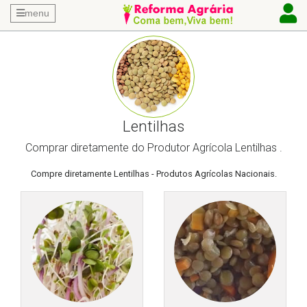
menu
Lentilhas
Comprar diretamente do Produtor Agrícola Lentilhas .
Compre diretamente Lentilhas - Produtos Agrícolas Nacionais.