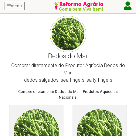
menu
Dedos do Mar
Comprar diretamente do Produtor Agrícola Dedos do
Mar.
dedos salgados, sea fingers, salty fingers
Compre diretamente Dedos do Mar - Produtos Aquícolas
Nacionais.