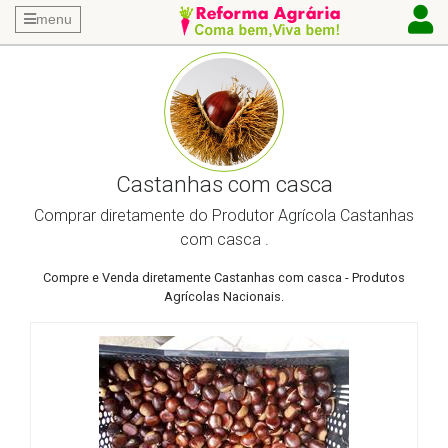
menu
Castanhas com casca
Comprar diretamente do Produtor Agrícola Castanhas
com casca .
Compre e Venda diretamente Castanhas com casca - Produtos
Agrícolas Nacionais.