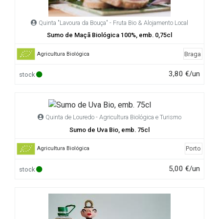
Quinta "Lavoura da Bouça" - Fruta Bio & Alojamento Local
Sumo de Maçã Biológica 100%, emb. 0,75cl
Braga
Agricultura Biológica
3,80 €/un
stock
Quinta de Louredo - Agricultura Biológica e Turismo
Sumo de Uva Bio, emb. 75cl
Porto
Agricultura Biológica
5,00 €/un
stock