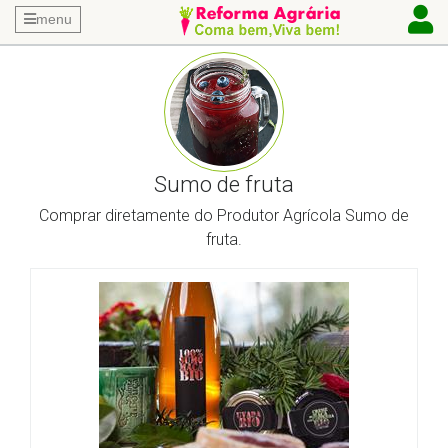
menu
Sumo de fruta
Comprar diretamente do Produtor Agrícola Sumo de
fruta.