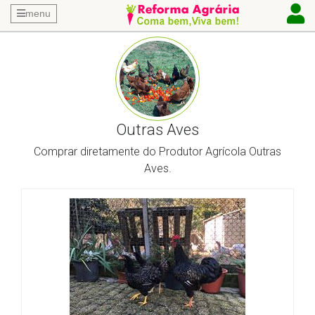
menu
Outras Aves
Comprar diretamente do Produtor Agrícola Outras
Aves.