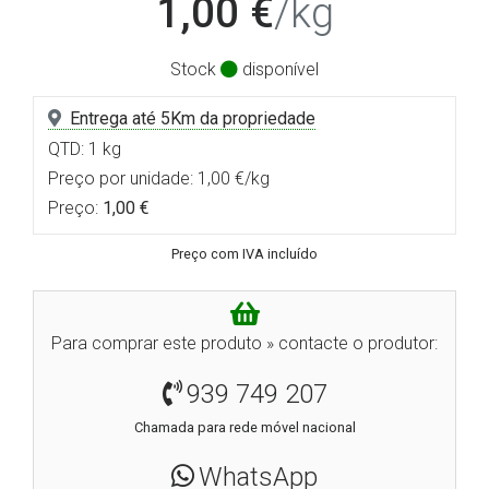
1,00 €
/kg
Stock
disponível
Entrega até 5Km da propriedade
QTD: 1 kg
Preço por unidade: 1,00 €/kg
Preço:
1,00 €
Preço com IVA incluído
Para comprar este produto » contacte o produtor:
939 749 207
Chamada para rede móvel nacional
WhatsApp