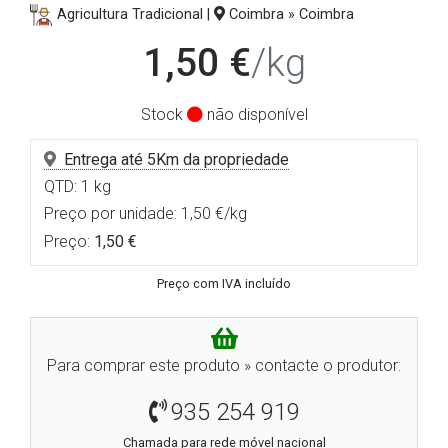
Agricultura Tradicional |
Coimbra » Coimbra
1,50 €
/kg
Stock
não disponível
Entrega até 5Km da propriedade
QTD: 1 kg
Preço por unidade: 1,50 €/kg
Preço:
1,50 €
Preço com IVA incluído
Para comprar este produto » contacte o produtor:
935 254 919
Chamada para rede móvel nacional