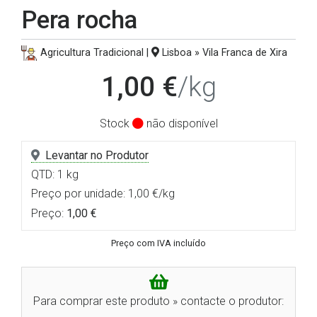
Pera rocha
Agricultura Tradicional |
Lisboa » Vila Franca de Xira
1,00 €
/kg
Stock
não disponível
Levantar no Produtor
QTD: 1 kg
Preço por unidade: 1,00 €/kg
Preço:
1,00 €
Preço com IVA incluído
Para comprar este produto » contacte o produtor: