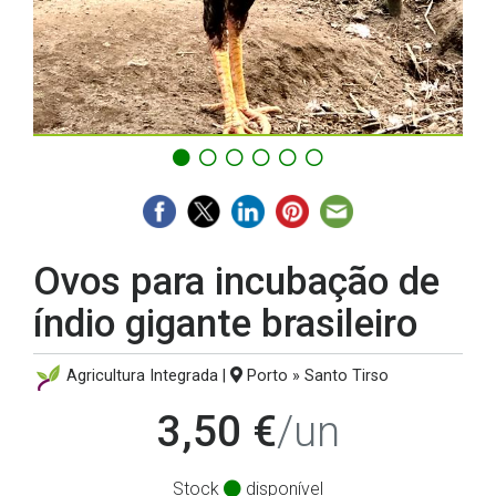
Ovos para incubação de
índio gigante brasileiro
Agricultura Integrada |
Porto » Santo Tirso
3,50 €
/un
Stock
disponível