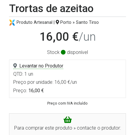
Trortas de azeitao
Produto Artesanal |
Porto » Santo Tirso
16,00 €
/un
Stock
disponível
Levantar no Produtor
QTD: 1 un
Preço por unidade: 16,00 €/un
Preço:
16,00 €
Preço com IVA incluído
Para comprar este produto » contacte o produtor: