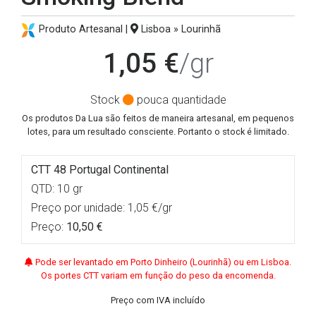
Produto Artesanal |
Lisboa » Lourinhã
1,05 €
/gr
Stock
pouca quantidade
Os produtos Da Lua são feitos de maneira artesanal, em pequenos
lotes, para um resultado consciente. Portanto o stock é limitado.
CTT 48 Portugal Continental
QTD: 10 gr
Preço por unidade: 1,05 €/gr
Preço:
10,50 €
Pode ser levantado em Porto Dinheiro (Lourinhã) ou em Lisboa.
Os portes CTT variam em função do peso da encomenda.
Preço com IVA incluído