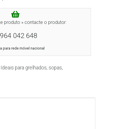
e produto » contacte o produtor:
964 042 648
 para rede móvel nacional
Ideais para grelhados, sopas,