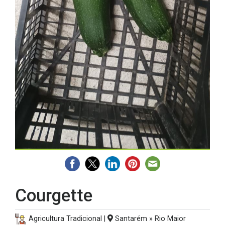
Courgette
Agricultura Tradicional |
Santarém » Rio Maior