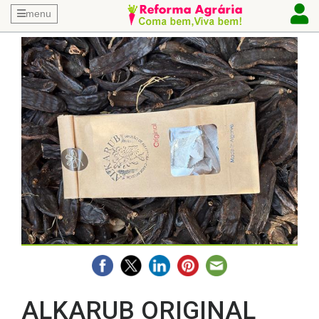
menu
ALKARUB ORIGINAL