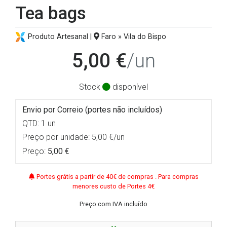
Tea bags
Produto Artesanal |
Faro » Vila do Bispo
5,00 €
/un
Stock
disponível
Envio por Correio (portes não incluídos)
QTD: 1 un
Preço por unidade: 5,00 €/un
Preço:
5,00 €
Portes grátis a partir de 40€ de compras . Para compras
menores custo de Portes 4€
Preço com IVA incluído