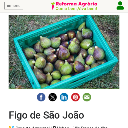
menu
Figo de São João