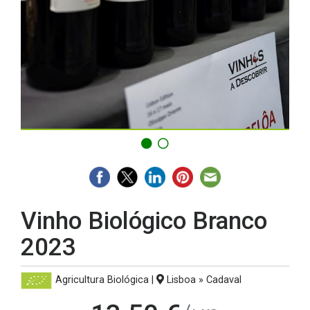
Vinho Biológico Branco
2023
Agricultura Biológica
|
Lisboa » Cadaval