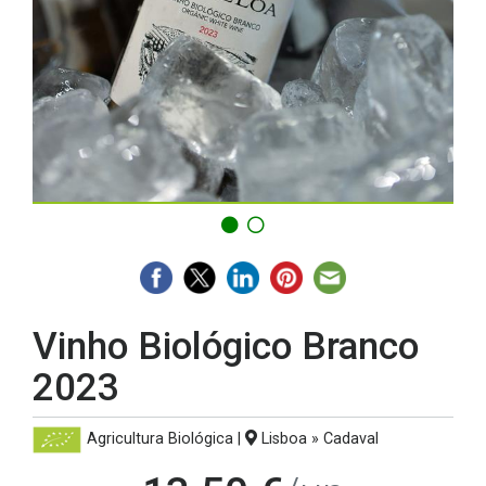
Vinho Biológico Branco
2023
Agricultura Biológica
|
Lisboa » Cadaval