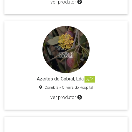
ver produtor
Azeites do Cobral, Lda
Coimbra » Oliveira do Hospital
ver produtor