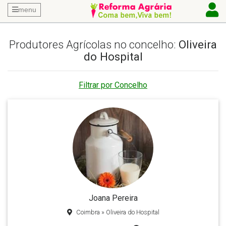
menu
Produtores Agrícolas no concelho:
Oliveira
do Hospital
Filtrar por Concelho
Joana Pereira
Coimbra » Oliveira do Hospital